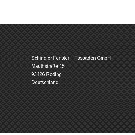
Schindler Fenster + Fassaden GmbH
Mauthstraße 15
93426 Roding
Deutschland