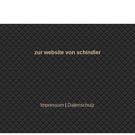
zur website von schindler
Impressum
|
Datenschutz