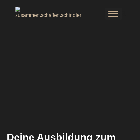
Deine Ausbildung zum