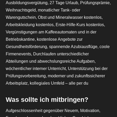
Ausbildungsvergütung, 27 Tage Urlaub, Prüfungsprämie,
Weihnachtsgeld, monatlicher Tank- oder
Warengutschein, Obst und Mineralwasser kostenlos,
Arbeitskleidung kostenlos, Erste-Hilfe-Kurs kostenlos,
Vergünstigungen am Kaffeeautomaten und in der
Betriebskantine, kostenlose Angebote zur
Gesundheitsförderung, spannende Azubiausflüge, coole
Firmenevents, Durchlaufen unterschiedlicher
Abteilungen und abwechslungsreiche Aufgaben,
wöchentlicher interner Unterricht, Unterstützung bei der
Prüfungsvorbereitung, moderner und zukunftssicherer
Arbeitsplatz, kollegiales Umfeld – alle per du
Was sollte ich mitbringen?
Aufgeschlossenheit gegenüber Neuem, Motivation,