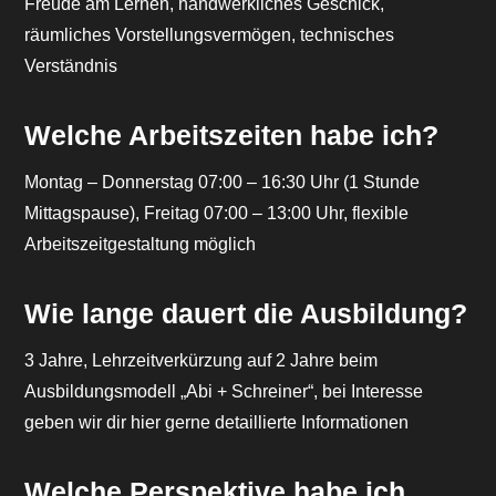
Freude am Lernen, handwerkliches Geschick,
räumliches Vorstellungsvermögen, technisches
Verständnis
Welche Arbeitszeiten habe ich?
Montag – Donnerstag 07:00 – 16:30 Uhr (1 Stunde
Mittagspause), Freitag 07:00 – 13:00 Uhr, flexible
Arbeitszeitgestaltung möglich
Wie lange dauert die Ausbildung?
3 Jahre, Lehrzeitverkürzung auf 2 Jahre beim
Ausbildungsmodell „Abi + Schreiner“, bei Interesse
geben wir dir hier gerne detaillierte Informationen
Welche Perspektive habe ich