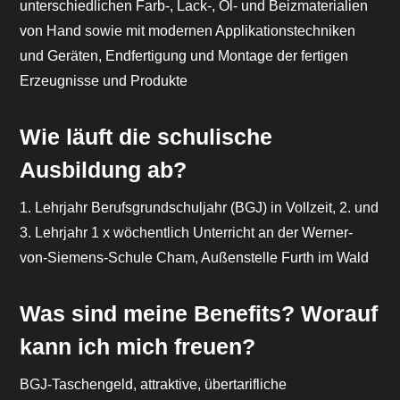
unterschiedlichen Farb-, Lack-, Öl- und Beizmaterialien
von Hand sowie mit modernen Applikationstechniken
und Geräten, Endfertigung und Montage der fertigen
Erzeugnisse und Produkte
Wie läuft die schulische
Ausbildung ab?
1. Lehrjahr Berufsgrundschuljahr (BGJ) in Vollzeit, 2. und
3. Lehrjahr 1 x wöchentlich Unterricht an der Werner-
von-Siemens-Schule Cham, Außenstelle Furth im Wald
Was sind meine Benefits? Worauf
kann ich mich freuen?
BGJ-Taschengeld, attraktive, übertarifliche