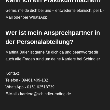
Kann ich ein Praktikum machen?
Gerne, melde dich bei uns – entweder telefonisch, per E-
Mail oder per WhatsApp
Wer ist mein Ansprechpartner in
der Personalabteilung?
Martina Baier ist gerne für dich da und beantwortet dir
auch alle Fragen rund um deine Karriere bei Schindler
Kontakt:
Telefon • 09461 409-132
WhatsApp • 0151 62518739
E-Mail • karriere@schindler-roding.de