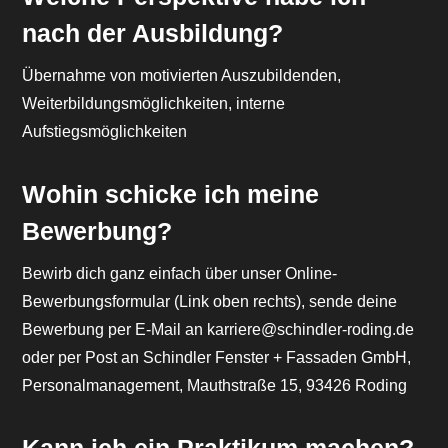
nach der Ausbildung?
Übernahme von motivierten Auszubildenden,
Weiterbildungsmöglichkeiten, interne
Aufstiegsmöglichkeiten
Wohin schicke ich meine
Bewerbung?
Bewirb dich ganz einfach über unser Online-
Bewerbungsformular (Link oben rechts), sende deine
Bewerbung per E-Mail an karriere@schindler-roding.de
oder per Post an Schindler Fenster + Fassaden GmbH,
Personalmanagement, Mauthstraße 15, 93426 Roding