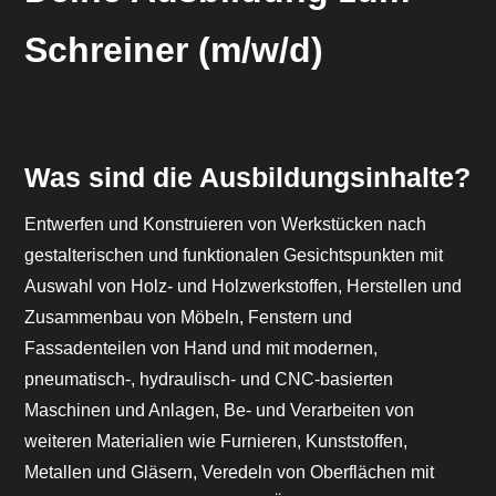
Schreiner (m/w/d)
Was sind die Ausbildungsinhalte?
Entwerfen und Konstruieren von Werkstücken nach
gestalterischen und funktionalen Gesichtspunkten mit
Auswahl von Holz- und Holzwerkstoffen, Herstellen und
Zusammenbau von Möbeln, Fenstern und
Fassadenteilen von Hand und mit modernen,
pneumatisch-, hydraulisch- und CNC-basierten
Maschinen und Anlagen, Be- und Verarbeiten von
weiteren Materialien wie Furnieren, Kunststoffen,
Metallen und Gläsern, Veredeln von Oberflächen mit