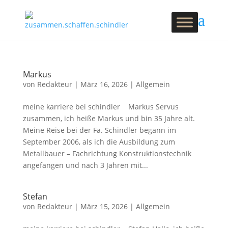
Markus
von
Redakteur
|
März 16, 2026
|
Allgemein
meine karriere bei schindler Markus Servus
zusammen, ich heiße Markus und bin 35 Jahre alt.
Meine Reise bei der Fa. Schindler begann im
September 2006, als ich die Ausbildung zum
Metallbauer – Fachrichtung Konstruktionstechnik
angefangen und nach 3 Jahren mit...
Stefan
von
Redakteur
|
März 15, 2026
|
Allgemein