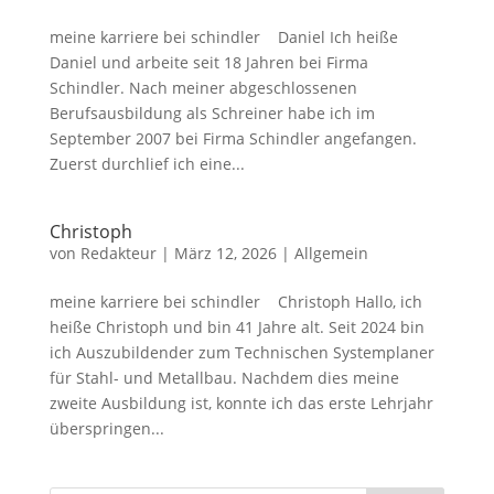
meine karriere bei schindler Daniel Ich heiße
Daniel und arbeite seit 18 Jahren bei Firma
Schindler. Nach meiner abgeschlossenen
Berufsausbildung als Schreiner habe ich im
September 2007 bei Firma Schindler angefangen.
Zuerst durchlief ich eine...
Christoph
von
Redakteur
|
März 12, 2026
|
Allgemein
meine karriere bei schindler Christoph Hallo, ich
heiße Christoph und bin 41 Jahre alt. Seit 2024 bin
ich Auszubildender zum Technischen Systemplaner
für Stahl- und Metallbau. Nachdem dies meine
zweite Ausbildung ist, konnte ich das erste Lehrjahr
überspringen...